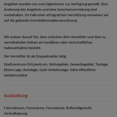
Angaben wurden uns vom Eigentümer zur Verfügung gestellt. Eine
Änderung des Angebots und eine Zwischenvermietung sind
vorbehalten. Im Falle einer erfolgreichen Vermittlung verweisen wir
auf die geltende Immobilienmaklerverordnung.
Wir weisen darauf hin, dass zwischen dem Vermittler und dem zu
vermittelnden Dritten ein familiäres oder wirtschaftliches
Naheverhältnis besteht.
Der Vermittler ist als Doppelmakler tätig.
Stadtzentrum/Ortszentrum, Wohngebiet, Gewerbegebiet, Toplage,
Ebene Lage, Ruhelage, Gute Verkehrslage, Nähe öffentliche
Verkehrsmittel
Ausstattung
Fahrradraum
Fernwärme
Fernwärme
Rollstuhlgerecht
Zentralheizung