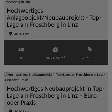
Hochwertiges
Anlageobjekt/Neubauprojekt - Top-
Lage am Froschberg in Linz
4020 Linz
2
3
ca. 74,64 m
395.600,00 €
Hochwertiges Neubauprojekt in Top-
Lage am Froschberg in Linz – Büro
oder Praxis
4020 Linz