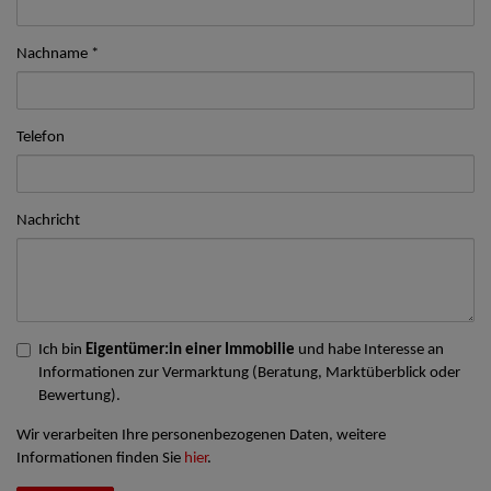
Nachname
Telefon
Nachricht
Ich bin
Eigentümer:in einer Immobilie
und habe Interesse an
Informationen zur Vermarktung (Beratung, Marktüberblick oder
Bewertung).
Wir verarbeiten Ihre personenbezogenen Daten, weitere
Informationen finden Sie
hier
.