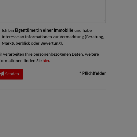
Ich bin
Eigentümer:in einer Immobilie
und habe
Interesse an Informationen zur Vermarktung (Beratung,
Marktüberblick oder Bewertung).
r verarbeiten Ihre personenbezogenen Daten, weitere
formationen finden Sie
hier
.
* Pflichtfelder
Senden