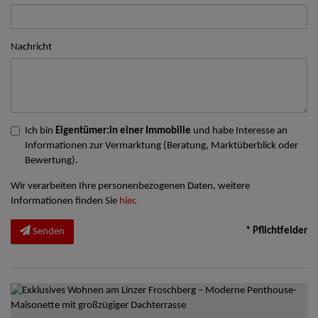
Nachricht
Ich bin
Eigentümer:in einer Immobilie
und habe Interesse an
Informationen zur Vermarktung (Beratung, Marktüberblick oder
Bewertung).
Wir verarbeiten Ihre personenbezogenen Daten, weitere
Informationen finden Sie
hier
.
* Pflichtfelder
Senden