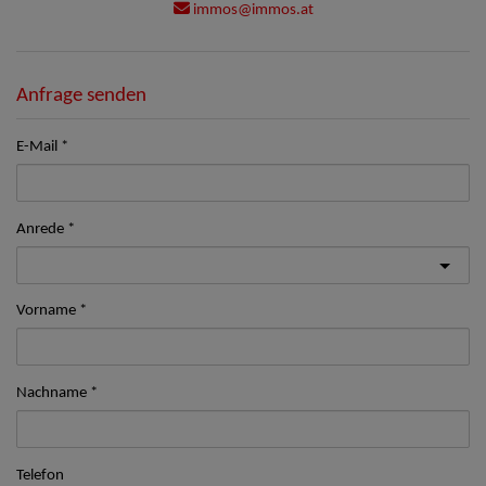
immos@immos.at
Anfrage senden
E-Mail
Anrede
Vorname
Nachname
Telefon