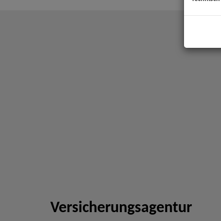
Versicherungsagentur