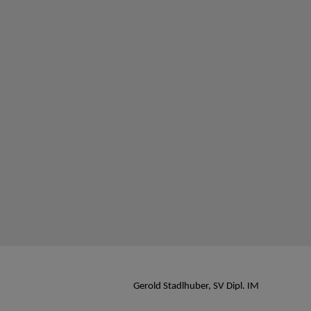
Gerold Stadlhuber, SV Dipl. IM