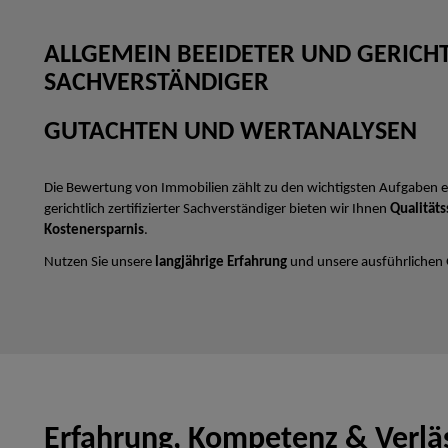
ALLGEMEIN BEEIDETER UND GERICHTL
SACHVERSTÄNDIGER
GUTACHTEN UND WERTANALYSEN
Die Bewertung von Immobilien zählt zu den wichtigsten Aufgaben e
gerichtlich zertifizierter Sachverständiger bieten wir Ihnen
Qualitäts
Kostenersparnis
.
Nutzen Sie unsere
langjährige Erfahrung
und unsere ausführlichen
Erfahrung, Kompetenz & Verläs