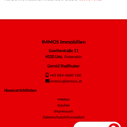
IMMOS Immobilien
Goethestraße 11
4020 Linz
, Österreich
Gerold Stadlhuber
+43 664 4600 100
immos@immos.at
Honorarrichtlinien
Mieten
Kaufen
Impressum
Datenschutzinformation