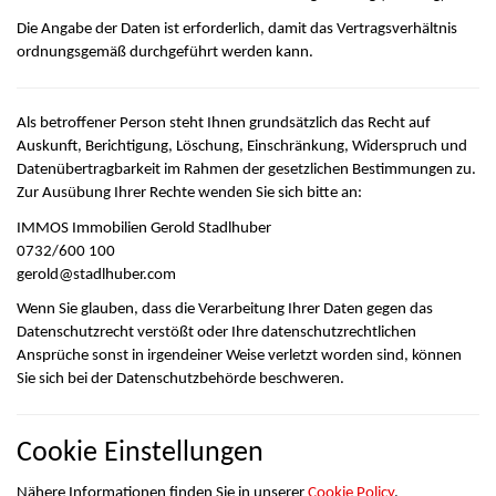
Die Angabe der Daten ist erforderlich, damit das Vertragsverhältnis
ordnungsgemäß durchgeführt werden kann.
Als betroffener Person steht Ihnen grundsätzlich das Recht auf
Auskunft, Berichtigung, Löschung, Einschränkung, Widerspruch und
Datenübertragbarkeit im Rahmen der gesetzlichen Bestimmungen zu.
Zur Ausübung Ihrer Rechte wenden Sie sich bitte an:
IMMOS Immobilien Gerold Stadlhuber
0732/600 100
gerold@stadlhuber.com
Wenn Sie glauben, dass die Verarbeitung Ihrer Daten gegen das
Datenschutzrecht verstößt oder Ihre datenschutzrechtlichen
Ansprüche sonst in irgendeiner Weise verletzt worden sind, können
Sie sich bei der Datenschutzbehörde beschweren.
Cookie Einstellungen
Nähere Informationen finden Sie in unserer
Cookie Policy
.