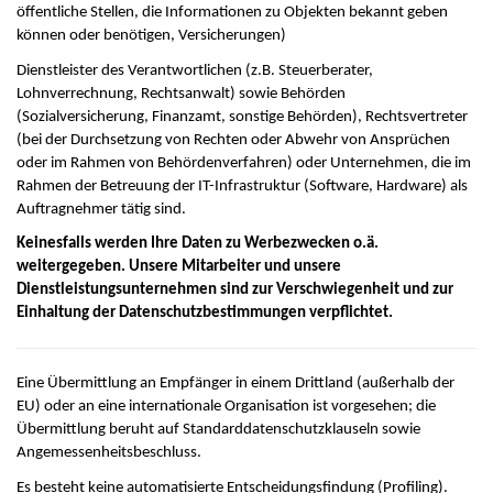
öffentliche Stellen, die Informationen zu Objekten bekannt geben
können oder benötigen, Versicherungen)
Dienstleister des Verantwortlichen (z.B. Steuerberater,
Lohnverrechnung, Rechtsanwalt) sowie Behörden
(Sozialversicherung, Finanzamt, sonstige Behörden), Rechtsvertreter
(bei der Durchsetzung von Rechten oder Abwehr von Ansprüchen
oder im Rahmen von Behördenverfahren) oder Unternehmen, die im
Rahmen der Betreuung der IT-Infrastruktur (Software, Hardware) als
Auftragnehmer tätig sind.
Keinesfalls werden Ihre Daten zu Werbezwecken o.ä.
weitergegeben. Unsere Mitarbeiter und unsere
Dienstleistungsunternehmen sind zur Verschwiegenheit und zur
Einhaltung der Datenschutzbestimmungen verpflichtet.
Eine Übermittlung an Empfänger in einem Drittland (außerhalb der
EU) oder an eine internationale Organisation ist vorgesehen; die
Übermittlung beruht auf Standarddatenschutzklauseln sowie
Angemessenheitsbeschluss.
Es besteht keine automatisierte Entscheidungsfindung (Profiling).