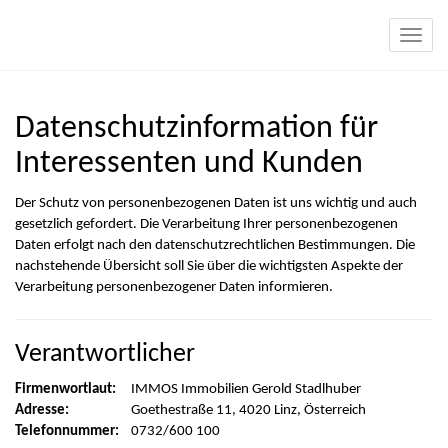
Navig
Datenschutzinformation für
Interessenten und Kunden
Der Schutz von personenbezogenen Daten ist uns wichtig und auch
gesetzlich gefordert. Die Verarbeitung Ihrer personenbezogenen
Daten erfolgt nach den datenschutzrechtlichen Bestimmungen. Die
nachstehende Übersicht soll Sie über die wichtigsten Aspekte der
Verarbeitung personenbezogener Daten informieren.
Verantwortlicher
Firmenwortlaut:
IMMOS Immobilien Gerold Stadlhuber
Adresse:
Goethestraße 11, 4020 Linz, Österreich
Telefonnummer:
0732/600 100