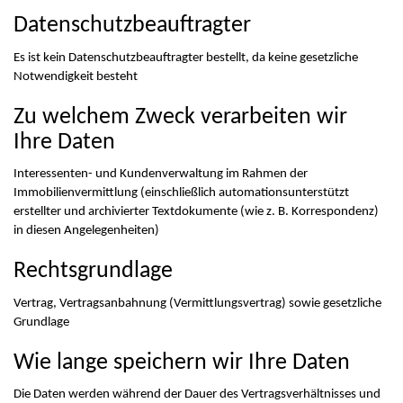
Datenschutzbeauftragter
Es ist kein Datenschutzbeauftragter bestellt, da keine gesetzliche
Notwendigkeit besteht
Zu welchem Zweck verarbeiten wir
Ihre Daten
Interessenten- und Kundenverwaltung im Rahmen der
Immobilienvermittlung (einschließlich automationsunterstützt
erstellter und archivierter Textdokumente (wie z. B. Korrespondenz)
in diesen Angelegenheiten)
Rechtsgrundlage
Vertrag, Vertragsanbahnung (Vermittlungsvertrag) sowie gesetzliche
Grundlage
Wie lange speichern wir Ihre Daten
Die Daten werden während der Dauer des Vertragsverhältnisses und