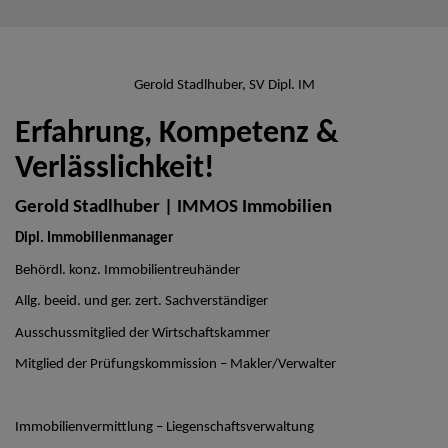
Gerold Stadlhuber, SV Dipl. IM
Erfahrung, Kompetenz &
Verlässlichkeit!
Gerold Stadlhuber | IMMOS Immobilien
Dipl. Immobilienmanager
Behördl. konz. Immobilientreuhänder
Allg. beeid. und ger. zert. Sachverständiger
Ausschussmitglied der Wirtschaftskammer
Mitglied der Prüfungskommission – Makler/Verwalter
Immobilienvermittlung – Liegenschaftsverwaltung