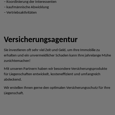
– Koordinierung der Interessenten
– kaufmännische Abwicklung
– Vertriebsaktivitäten
Versicherungsagentur
Sie investieren oft sehr viel Zeit und Geld, um Ihre Immobilie zu
erhalten und ein unvermeidlicher Schaden kann Ihre jahrelange Mühe
zunichtemachen!
Mit unseren Partnern haben wir besondere Versicherungsprodukte
für Liegenschaften entwickelt, kosteneffizient und umfangreich
abdeckend.
Wir erstellen Ihnen gerne den optimalen Versicherungsschutz für Ihre
Liegenschaft.