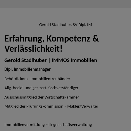
Gerold Stadlhuber, SV Dipl. IM
Erfahrung, Kompetenz &
Verlässlichkeit!
Gerold Stadlhuber | IMMOS Immobilien
Dipl. Immobilienmanager
Behördl. konz. Immobilientreuhänder
Allg. beeid. und ger. zert. Sachverständiger
Ausschussmitglied der Wirtschaftskammer
Mitglied der Prüfungskommission – Makler/Verwalter
Immobilienvermittlung – Liegenschaftsverwaltung