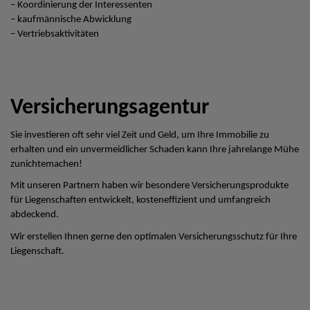
– Koordinierung der Interessenten
– kaufmännische Abwicklung
– Vertriebsaktivitäten
Versicherungsagentur
Sie investieren oft sehr viel Zeit und Geld, um Ihre Immobilie zu
erhalten und ein unvermeidlicher Schaden kann Ihre jahrelange Mühe
zunichtemachen!
Mit unseren Partnern haben wir besondere Versicherungsprodukte
für Liegenschaften entwickelt, kosteneffizient und umfangreich
abdeckend.
Wir erstellen Ihnen gerne den optimalen Versicherungsschutz für Ihre
Liegenschaft.