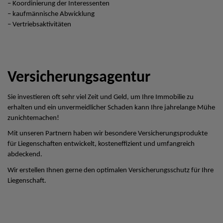
– Koordinierung der Interessenten
– kaufmännische Abwicklung
– Vertriebsaktivitäten
Versicherungsagentur
Sie investieren oft sehr viel Zeit und Geld, um Ihre Immobilie zu
erhalten und ein unvermeidlicher Schaden kann Ihre jahrelange Mühe
zunichtemachen!
Mit unseren Partnern haben wir besondere Versicherungsprodukte
für Liegenschaften entwickelt, kosteneffizient und umfangreich
abdeckend.
Wir erstellen Ihnen gerne den optimalen Versicherungsschutz für Ihre
Liegenschaft.