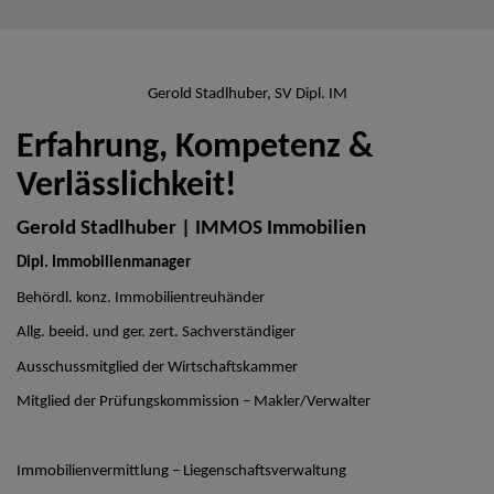
Gerold Stadlhuber, SV Dipl. IM
Erfahrung, Kompetenz &
Verlässlichkeit!
Gerold Stadlhuber | IMMOS Immobilien
Dipl. Immobilienmanager
Behördl. konz. Immobilientreuhänder
Allg. beeid. und ger. zert. Sachverständiger
Ausschussmitglied der Wirtschaftskammer
Mitglied der Prüfungskommission – Makler/Verwalter
Immobilienvermittlung – Liegenschaftsverwaltung