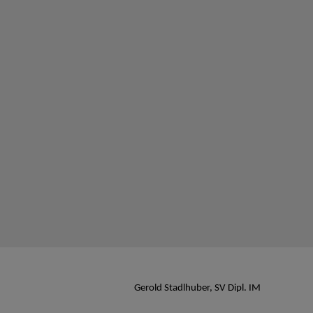
Gerold Stadlhuber, SV Dipl. IM