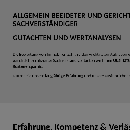
ALLGEMEIN BEEIDETER UND GERICHTL
SACHVERSTÄNDIGER
GUTACHTEN UND WERTANALYSEN
Die Bewertung von Immobilien zählt zu den wichtigsten Aufgaben e
gerichtlich zertifizierter Sachverständiger bieten wir Ihnen
Qualitäts
Kostenersparnis
.
Nutzen Sie unsere
langjährige Erfahrung
und unsere ausführlichen
Erfahrung, Kompetenz & Verläs