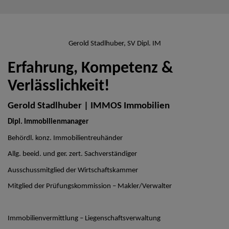
Gerold Stadlhuber, SV Dipl. IM
Erfahrung, Kompetenz &
Verlässlichkeit!
Gerold Stadlhuber | IMMOS Immobilien
Dipl. Immobilienmanager
Behördl. konz. Immobilientreuhänder
Allg. beeid. und ger. zert. Sachverständiger
Ausschussmitglied der Wirtschaftskammer
Mitglied der Prüfungskommission – Makler/Verwalter
Immobilienvermittlung – Liegenschaftsverwaltung