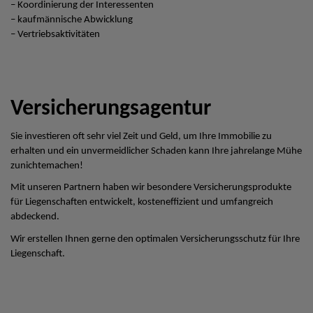
– Koordinierung der Interessenten
– kaufmännische Abwicklung
– Vertriebsaktivitäten
Versicherungsagentur
Sie investieren oft sehr viel Zeit und Geld, um Ihre Immobilie zu
erhalten und ein unvermeidlicher Schaden kann Ihre jahrelange Mühe
zunichtemachen!
Mit unseren Partnern haben wir besondere Versicherungsprodukte
für Liegenschaften entwickelt, kosteneffizient und umfangreich
abdeckend.
Wir erstellen Ihnen gerne den optimalen Versicherungsschutz für Ihre
Liegenschaft.