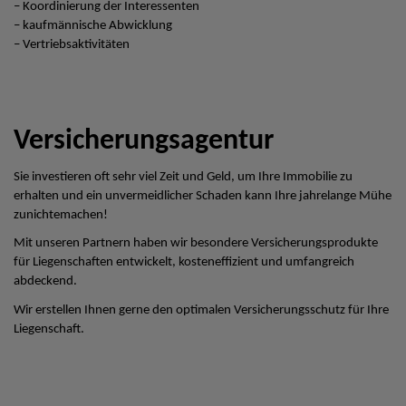
– Koordinierung der Interessenten
– kaufmännische Abwicklung
– Vertriebsaktivitäten
Versicherungsagentur
Sie investieren oft sehr viel Zeit und Geld, um Ihre Immobilie zu
erhalten und ein unvermeidlicher Schaden kann Ihre jahrelange Mühe
zunichtemachen!
Mit unseren Partnern haben wir besondere Versicherungsprodukte
für Liegenschaften entwickelt, kosteneffizient und umfangreich
abdeckend.
Wir erstellen Ihnen gerne den optimalen Versicherungsschutz für Ihre
Liegenschaft.