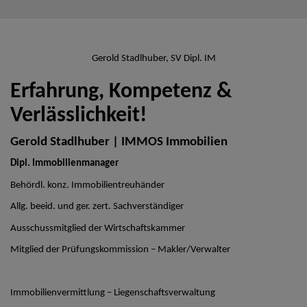
Gerold Stadlhuber, SV Dipl. IM
Erfahrung, Kompetenz &
Verlässlichkeit!
Gerold Stadlhuber | IMMOS Immobilien
Dipl. Immobilienmanager
Behördl. konz. Immobilientreuhänder
Allg. beeid. und ger. zert. Sachverständiger
Ausschussmitglied der Wirtschaftskammer
Mitglied der Prüfungskommission – Makler/Verwalter
Immobilienvermittlung – Liegenschaftsverwaltung