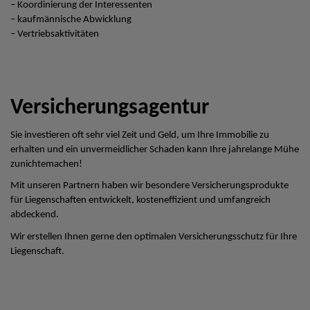
– Koordinierung der Interessenten
– kaufmännische Abwicklung
– Vertriebsaktivitäten
Versicherungsagentur
Sie investieren oft sehr viel Zeit und Geld, um Ihre Immobilie zu
erhalten und ein unvermeidlicher Schaden kann Ihre jahrelange Mühe
zunichtemachen!
Mit unseren Partnern haben wir besondere Versicherungsprodukte
für Liegenschaften entwickelt, kosteneffizient und umfangreich
abdeckend.
Wir erstellen Ihnen gerne den optimalen Versicherungsschutz für Ihre
Liegenschaft.