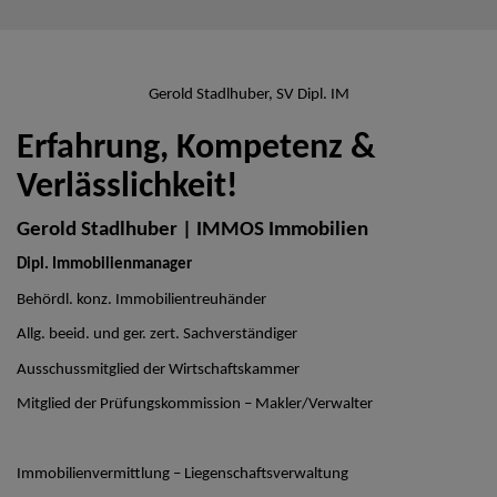
Gerold Stadlhuber, SV Dipl. IM
Erfahrung, Kompetenz &
Verlässlichkeit!
Gerold Stadlhuber | IMMOS Immobilien
Dipl. Immobilienmanager
Behördl. konz. Immobilientreuhänder
Allg. beeid. und ger. zert. Sachverständiger
Ausschussmitglied der Wirtschaftskammer
Mitglied der Prüfungskommission – Makler/Verwalter
Immobilienvermittlung – Liegenschaftsverwaltung