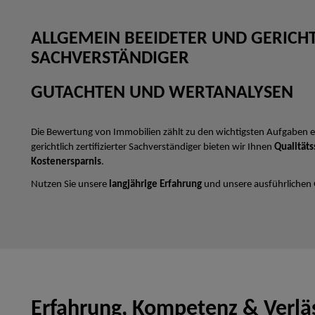
ALLGEMEIN BEEIDETER UND GERICHTL
SACHVERSTÄNDIGER
GUTACHTEN UND WERTANALYSEN
Die Bewertung von Immobilien zählt zu den wichtigsten Aufgaben e
gerichtlich zertifizierter Sachverständiger bieten wir Ihnen
Qualitäts
Kostenersparnis
.
Nutzen Sie unsere
langjährige Erfahrung
und unsere ausführlichen
Erfahrung, Kompetenz & Verläs