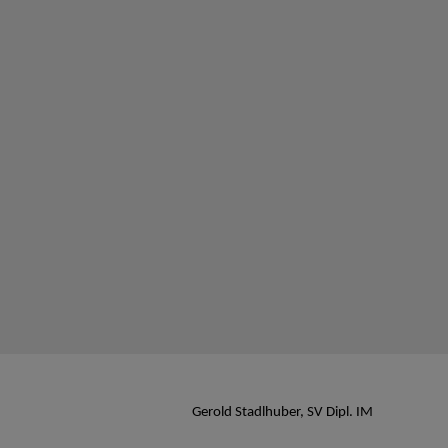
Gerold Stadlhuber, SV Dipl. IM