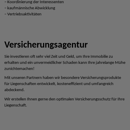
– Koordinierung der Interessenten
– kaufmännische Abwicklung
– Vertriebsaktivitäten
Versicherungsagentur
Sie investieren oft sehr viel Zeit und Geld, um Ihre Immobilie zu
erhalten und ein unvermeidlicher Schaden kann Ihre jahrelange Mühe
zunichtemachen!
Mit unseren Partnern haben wir besondere Versicherungsprodukte
für Liegenschaften entwickelt, kosteneffizient und umfangreich
abdeckend.
Wir erstellen Ihnen gerne den optimalen Versicherungsschutz für Ihre
Liegenschaft.