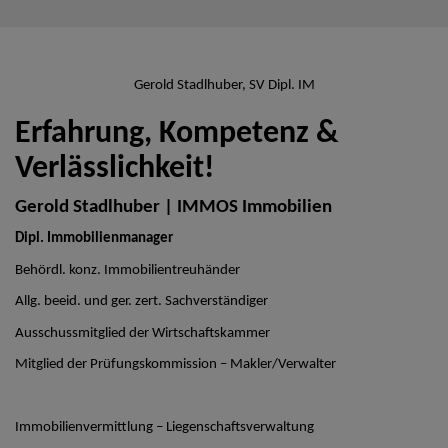
Gerold Stadlhuber, SV Dipl. IM
Erfahrung, Kompetenz &
Verlässlichkeit!
Gerold Stadlhuber | IMMOS Immobilien
Dipl. Immobilienmanager
Behördl. konz. Immobilientreuhänder
Allg. beeid. und ger. zert. Sachverständiger
Ausschussmitglied der Wirtschaftskammer
Mitglied der Prüfungskommission – Makler/Verwalter
Immobilienvermittlung – Liegenschaftsverwaltung