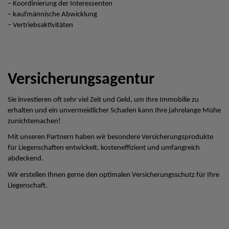
– Koordinierung der Interessenten
– kaufmännische Abwicklung
– Vertriebsaktivitäten
Versicherungsagentur
Sie investieren oft sehr viel Zeit und Geld, um Ihre Immobilie zu
erhalten und ein unvermeidlicher Schaden kann Ihre jahrelange Mühe
zunichtemachen!
Mit unseren Partnern haben wir besondere Versicherungsprodukte
für Liegenschaften entwickelt, kosteneffizient und umfangreich
abdeckend.
Wir erstellen Ihnen gerne den optimalen Versicherungsschutz für Ihre
Liegenschaft.