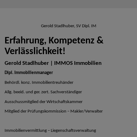
Gerold Stadlhuber, SV Dipl. IM
Erfahrung, Kompetenz &
Verlässlichkeit!
Gerold Stadlhuber | IMMOS Immobilien
Dipl. Immobilienmanager
Behördl. konz. Immobilientreuhänder
Allg. beeid. und ger. zert. Sachverständiger
Ausschussmitglied der Wirtschaftskammer
Mitglied der Prüfungskommission – Makler/Verwalter
Immobilienvermittlung – Liegenschaftsverwaltung