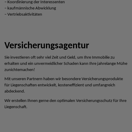
– Koordinierung der Interessenten
– kaufmännische Abwicklung
– Vertriebsaktivitäten
Versicherungsagentur
Sie investieren oft sehr viel Zeit und Geld, um Ihre Immobilie zu
erhalten und ein unvermeidlicher Schaden kann Ihre jahrelange Mühe
zunichtemachen!
Mit unseren Partnern haben wir besondere Versicherungsprodukte
für Liegenschaften entwickelt, kosteneffizient und umfangreich
abdeckend.
Wir erstellen Ihnen gerne den optimalen Versicherungsschutz für Ihre
Liegenschaft.