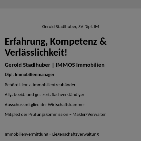
Gerold Stadlhuber, SV Dipl. IM
Erfahrung, Kompetenz &
Verlässlichkeit!
Gerold Stadlhuber | IMMOS Immobilien
Dipl. Immobilienmanager
Behördl. konz. Immobilientreuhänder
Allg. beeid. und ger. zert. Sachverständiger
Ausschussmitglied der Wirtschaftskammer
Mitglied der Prüfungskommission – Makler/Verwalter
Immobilienvermittlung – Liegenschaftsverwaltung