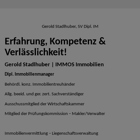
Gerold Stadlhuber, SV Dipl. IM
Erfahrung, Kompetenz &
Verlässlichkeit!
Gerold Stadlhuber | IMMOS Immobilien
Dipl. Immobilienmanager
Behördl. konz. Immobilientreuhänder
Allg. beeid. und ger. zert. Sachverständiger
Ausschussmitglied der Wirtschaftskammer
Mitglied der Prüfungskommission – Makler/Verwalter
Immobilienvermittlung – Liegenschaftsverwaltung