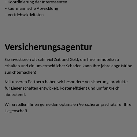
– Koordinierung der Interessenten
– kaufmännische Abwicklung
– Vertriebsaktivitäten
Versicherungsagentur
Sie investieren oft sehr viel Zeit und Geld, um Ihre Immobilie zu
erhalten und ein unvermeidlicher Schaden kann Ihre jahrelange Mühe
zunichtemachen!
Mit unseren Partnern haben wir besondere Versicherungsprodukte
für Liegenschaften entwickelt, kosteneffizient und umfangreich
abdeckend.
Wir erstellen Ihnen gerne den optimalen Versicherungsschutz für Ihre
Liegenschaft.