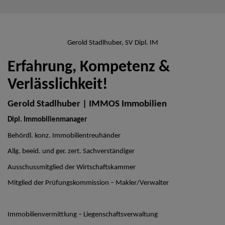
Gerold Stadlhuber, SV Dipl. IM
Erfahrung, Kompetenz &
Verlässlichkeit!
Gerold Stadlhuber | IMMOS Immobilien
Dipl. Immobilienmanager
Behördl. konz. Immobilientreuhänder
Allg. beeid. und ger. zert. Sachverständiger
Ausschussmitglied der Wirtschaftskammer
Mitglied der Prüfungskommission – Makler/Verwalter
Immobilienvermittlung – Liegenschaftsverwaltung