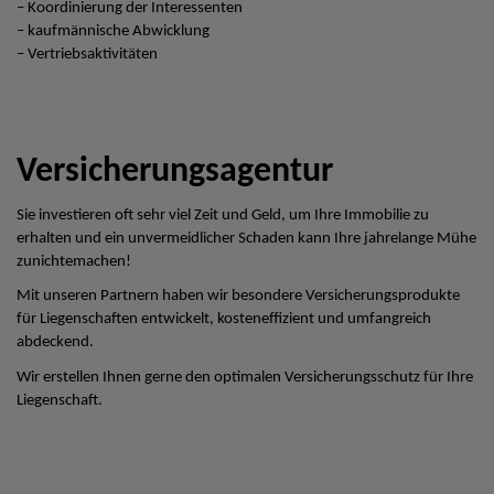
– Koordinierung der Interessenten
– kaufmännische Abwicklung
– Vertriebsaktivitäten
Versicherungsagentur
Sie investieren oft sehr viel Zeit und Geld, um Ihre Immobilie zu
erhalten und ein unvermeidlicher Schaden kann Ihre jahrelange Mühe
zunichtemachen!
Mit unseren Partnern haben wir besondere Versicherungsprodukte
für Liegenschaften entwickelt, kosteneffizient und umfangreich
abdeckend.
Wir erstellen Ihnen gerne den optimalen Versicherungsschutz für Ihre
Liegenschaft.