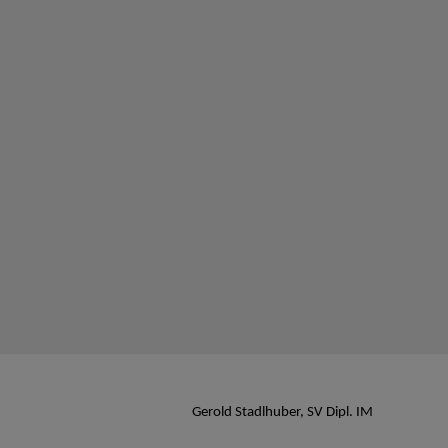
Gerold Stadlhuber, SV Dipl. IM