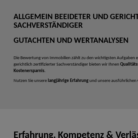
ALLGEMEIN BEEIDETER UND GERICHTL
SACHVERSTÄNDIGER
GUTACHTEN UND WERTANALYSEN
Die Bewertung von Immobilien zählt zu den wichtigsten Aufgaben e
gerichtlich zertifizierter Sachverständiger bieten wir Ihnen
Qualitäts
Kostenersparnis
.
Nutzen Sie unsere
langjährige Erfahrung
und unsere ausführlichen
Erfahrung, Kompetenz & Verläs