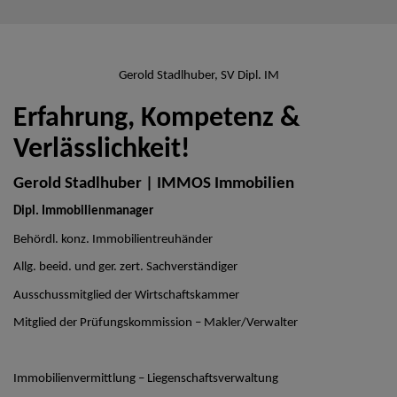
Gerold Stadlhuber, SV Dipl. IM
Erfahrung, Kompetenz &
Verlässlichkeit!
Gerold Stadlhuber | IMMOS Immobilien
Dipl. Immobilienmanager
Behördl. konz. Immobilientreuhänder
Allg. beeid. und ger. zert. Sachverständiger
Ausschussmitglied der Wirtschaftskammer
Mitglied der Prüfungskommission – Makler/Verwalter
Immobilienvermittlung – Liegenschaftsverwaltung