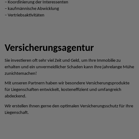
– Koordinierung der Interessenten
– kaufmännische Abwicklung
– Vertriebsaktivitäten
Versicherungsagentur
Sie investieren oft sehr viel Zeit und Geld, um Ihre Immobilie zu
erhalten und ein unvermeidlicher Schaden kann Ihre jahrelange Mühe
zunichtemachen!
Mit unseren Partnern haben wir besondere Versicherungsprodukte
für Liegenschaften entwickelt, kosteneffizient und umfangreich
abdeckend.
Wir erstellen Ihnen gerne den optimalen Versicherungsschutz für Ihre
Liegenschaft.