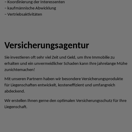
– Koordinierung der Interessenten
– kaufmännische Abwicklung
– Vertriebsaktivitäten
Versicherungsagentur
Sie investieren oft sehr viel Zeit und Geld, um Ihre Immobilie zu
erhalten und ein unvermeidlicher Schaden kann Ihre jahrelange Mühe
zunichtemachen!
Mit unseren Partnern haben wir besondere Versicherungsprodukte
für Liegenschaften entwickelt, kosteneffizient und umfangreich
abdeckend.
Wir erstellen Ihnen gerne den optimalen Versicherungsschutz für Ihre
Liegenschaft.