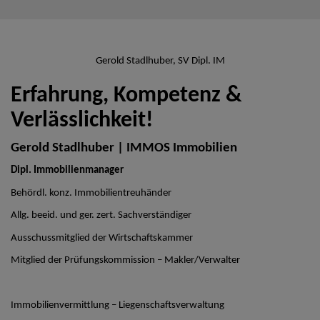
Gerold Stadlhuber, SV Dipl. IM
Erfahrung, Kompetenz &
Verlässlichkeit!
Gerold Stadlhuber | IMMOS Immobilien
Dipl. Immobilienmanager
Behördl. konz. Immobilientreuhänder
Allg. beeid. und ger. zert. Sachverständiger
Ausschussmitglied der Wirtschaftskammer
Mitglied der Prüfungskommission – Makler/Verwalter
Immobilienvermittlung – Liegenschaftsverwaltung