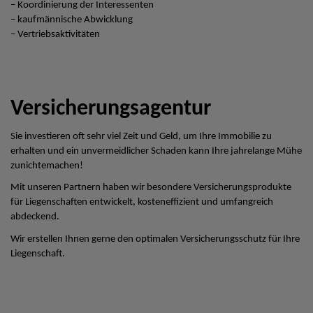
– Koordinierung der Interessenten
– kaufmännische Abwicklung
– Vertriebsaktivitäten
Versicherungsagentur
Sie investieren oft sehr viel Zeit und Geld, um Ihre Immobilie zu
erhalten und ein unvermeidlicher Schaden kann Ihre jahrelange Mühe
zunichtemachen!
Mit unseren Partnern haben wir besondere Versicherungsprodukte
für Liegenschaften entwickelt, kosteneffizient und umfangreich
abdeckend.
Wir erstellen Ihnen gerne den optimalen Versicherungsschutz für Ihre
Liegenschaft.