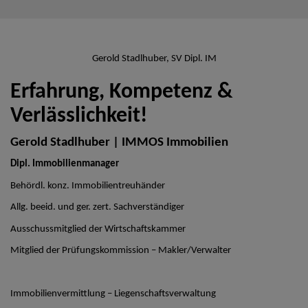
Gerold Stadlhuber, SV Dipl. IM
Erfahrung, Kompetenz &
Verlässlichkeit!
Gerold Stadlhuber | IMMOS Immobilien
Dipl. Immobilienmanager
Behördl. konz. Immobilientreuhänder
Allg. beeid. und ger. zert. Sachverständiger
Ausschussmitglied der Wirtschaftskammer
Mitglied der Prüfungskommission – Makler/Verwalter
Immobilienvermittlung – Liegenschaftsverwaltung