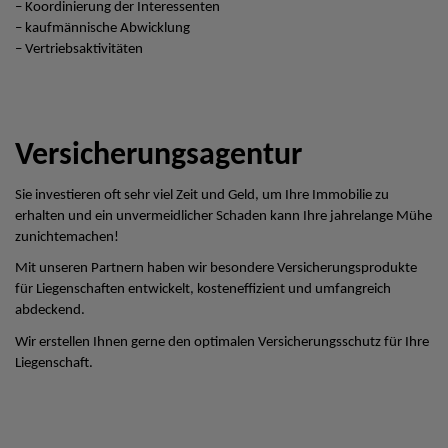
– Koordinierung der Interessenten
– kaufmännische Abwicklung
– Vertriebsaktivitäten
Versicherungsagentur
Sie investieren oft sehr viel Zeit und Geld, um Ihre Immobilie zu
erhalten und ein unvermeidlicher Schaden kann Ihre jahrelange Mühe
zunichtemachen!
Mit unseren Partnern haben wir besondere Versicherungsprodukte
für Liegenschaften entwickelt, kosteneffizient und umfangreich
abdeckend.
Wir erstellen Ihnen gerne den optimalen Versicherungsschutz für Ihre
Liegenschaft.