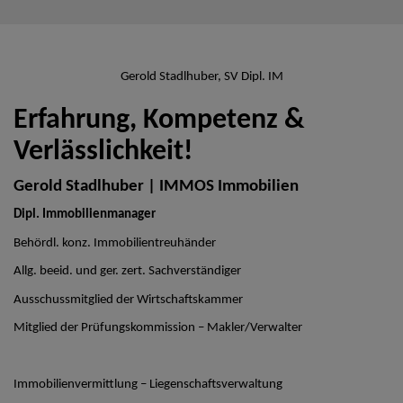
Gerold Stadlhuber, SV Dipl. IM
Erfahrung, Kompetenz &
Verlässlichkeit!
Gerold Stadlhuber | IMMOS Immobilien
Dipl. Immobilienmanager
Behördl. konz. Immobilientreuhänder
Allg. beeid. und ger. zert. Sachverständiger
Ausschussmitglied der Wirtschaftskammer
Mitglied der Prüfungskommission – Makler/Verwalter
Immobilienvermittlung – Liegenschaftsverwaltung