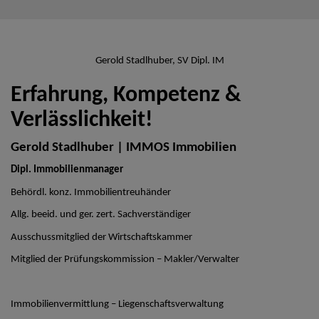
Gerold Stadlhuber, SV Dipl. IM
Erfahrung, Kompetenz &
Verlässlichkeit!
Gerold Stadlhuber | IMMOS Immobilien
Dipl. Immobilienmanager
Behördl. konz. Immobilientreuhänder
Allg. beeid. und ger. zert. Sachverständiger
Ausschussmitglied der Wirtschaftskammer
Mitglied der Prüfungskommission – Makler/Verwalter
Immobilienvermittlung – Liegenschaftsverwaltung