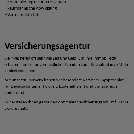
– Koordinierung der Interessenten
– kaufmännische Abwicklung
– Vertriebsaktivitäten
Versicherungsagentur
Sie investieren oft sehr viel Zeit und Geld, um Ihre Immobilie zu
erhalten und ein unvermeidlicher Schaden kann Ihre jahrelange Mühe
zunichtemachen!
Mit unseren Partnern haben wir besondere Versicherungsprodukte
für Liegenschaften entwickelt, kosteneffizient und umfangreich
abdeckend.
Wir erstellen Ihnen gerne den optimalen Versicherungsschutz für Ihre
Liegenschaft.