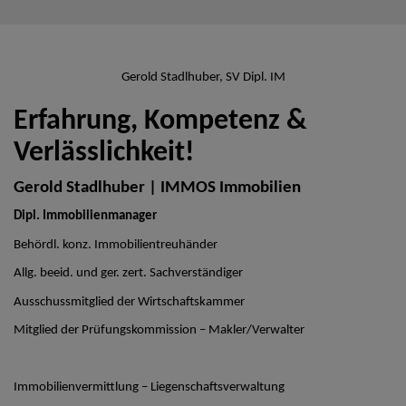
Gerold Stadlhuber, SV Dipl. IM
Erfahrung, Kompetenz &
Verlässlichkeit!
Gerold Stadlhuber | IMMOS Immobilien
Dipl. Immobilienmanager
Behördl. konz. Immobilientreuhänder
Allg. beeid. und ger. zert. Sachverständiger
Ausschussmitglied der Wirtschaftskammer
Mitglied der Prüfungskommission – Makler/Verwalter
Immobilienvermittlung – Liegenschaftsverwaltung