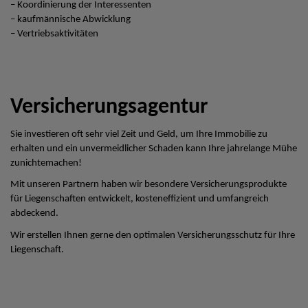
– Koordinierung der Interessenten
– kaufmännische Abwicklung
– Vertriebsaktivitäten
Versicherungsagentur
Sie investieren oft sehr viel Zeit und Geld, um Ihre Immobilie zu
erhalten und ein unvermeidlicher Schaden kann Ihre jahrelange Mühe
zunichtemachen!
Mit unseren Partnern haben wir besondere Versicherungsprodukte
für Liegenschaften entwickelt, kosteneffizient und umfangreich
abdeckend.
Wir erstellen Ihnen gerne den optimalen Versicherungsschutz für Ihre
Liegenschaft.