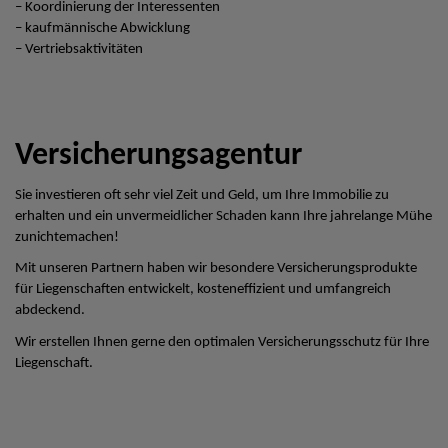
– Koordinierung der Interessenten
– kaufmännische Abwicklung
– Vertriebsaktivitäten
Versicherungsagentur
Sie investieren oft sehr viel Zeit und Geld, um Ihre Immobilie zu
erhalten und ein unvermeidlicher Schaden kann Ihre jahrelange Mühe
zunichtemachen!
Mit unseren Partnern haben wir besondere Versicherungsprodukte
für Liegenschaften entwickelt, kosteneffizient und umfangreich
abdeckend.
Wir erstellen Ihnen gerne den optimalen Versicherungsschutz für Ihre
Liegenschaft.