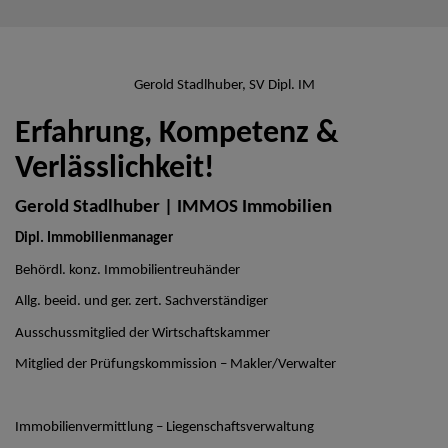
Gerold Stadlhuber, SV Dipl. IM
Erfahrung, Kompetenz &
Verlässlichkeit!
Gerold Stadlhuber | IMMOS Immobilien
Dipl. Immobilienmanager
Behördl. konz. Immobilientreuhänder
Allg. beeid. und ger. zert. Sachverständiger
Ausschussmitglied der Wirtschaftskammer
Mitglied der Prüfungskommission – Makler/Verwalter
Immobilienvermittlung – Liegenschaftsverwaltung