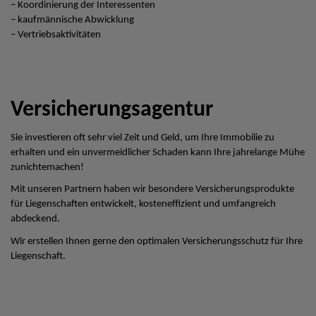
– Koordinierung der Interessenten
– kaufmännische Abwicklung
– Vertriebsaktivitäten
Versicherungsagentur
Sie investieren oft sehr viel Zeit und Geld, um Ihre Immobilie zu
erhalten und ein unvermeidlicher Schaden kann Ihre jahrelange Mühe
zunichtemachen!
Mit unseren Partnern haben wir besondere Versicherungsprodukte
für Liegenschaften entwickelt, kosteneffizient und umfangreich
abdeckend.
Wir erstellen Ihnen gerne den optimalen Versicherungsschutz für Ihre
Liegenschaft.