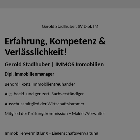
Gerold Stadlhuber, SV Dipl. IM
Erfahrung, Kompetenz &
Verlässlichkeit!
Gerold Stadlhuber | IMMOS Immobilien
Dipl. Immobilienmanager
Behördl. konz. Immobilientreuhänder
Allg. beeid. und ger. zert. Sachverständiger
Ausschussmitglied der Wirtschaftskammer
Mitglied der Prüfungskommission – Makler/Verwalter
Immobilienvermittlung – Liegenschaftsverwaltung