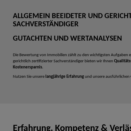
ALLGEMEIN BEEIDETER UND GERICHTL
SACHVERSTÄNDIGER
GUTACHTEN UND WERTANALYSEN
Die Bewertung von Immobilien zählt zu den wichtigsten Aufgaben e
gerichtlich zertifizierter Sachverständiger bieten wir Ihnen
Qualitäts
Kostenersparnis
.
Nutzen Sie unsere
langjährige Erfahrung
und unsere ausführlichen
Erfahrung, Kompetenz & Verläs