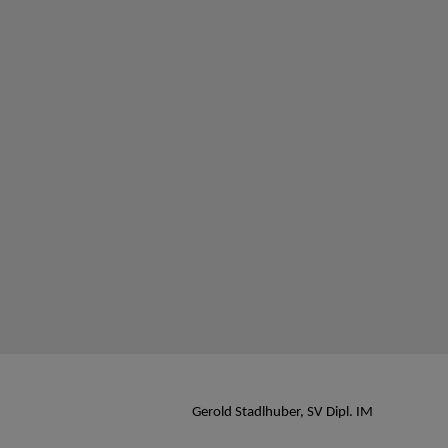
Gerold Stadlhuber, SV Dipl. IM