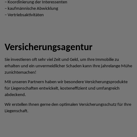
– Koordinierung der Interessenten
– kaufmännische Abwicklung
– Vertriebsaktivitäten
Versicherungsagentur
Sie investieren oft sehr viel Zeit und Geld, um Ihre Immobilie zu
erhalten und ein unvermeidlicher Schaden kann Ihre jahrelange Mühe
zunichtemachen!
Mit unseren Partnern haben wir besondere Versicherungsprodukte
für Liegenschaften entwickelt, kosteneffizient und umfangreich
abdeckend.
Wir erstellen Ihnen gerne den optimalen Versicherungsschutz für Ihre
Liegenschaft.