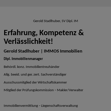
Gerold Stadlhuber, SV Dipl. IM
Erfahrung, Kompetenz &
Verlässlichkeit!
Gerold Stadlhuber | IMMOS Immobilien
Dipl. Immobilienmanager
Behördl. konz. Immobilientreuhänder
Allg. beeid. und ger. zert. Sachverständiger
Ausschussmitglied der Wirtschaftskammer
Mitglied der Prüfungskommission – Makler/Verwalter
Immobilienvermittlung – Liegenschaftsverwaltung