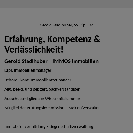
Gerold Stadlhuber, SV Dipl. IM
Erfahrung, Kompetenz &
Verlässlichkeit!
Gerold Stadlhuber | IMMOS Immobilien
Dipl. Immobilienmanager
Behördl. konz. Immobilientreuhänder
Allg. beeid. und ger. zert. Sachverständiger
Ausschussmitglied der Wirtschaftskammer
Mitglied der Prüfungskommission – Makler/Verwalter
Immobilienvermittlung – Liegenschaftsverwaltung