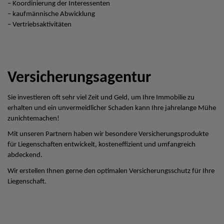
– Koordinierung der Interessenten
– kaufmännische Abwicklung
– Vertriebsaktivitäten
Versicherungsagentur
Sie investieren oft sehr viel Zeit und Geld, um Ihre Immobilie zu
erhalten und ein unvermeidlicher Schaden kann Ihre jahrelange Mühe
zunichtemachen!
Mit unseren Partnern haben wir besondere Versicherungsprodukte
für Liegenschaften entwickelt, kosteneffizient und umfangreich
abdeckend.
Wir erstellen Ihnen gerne den optimalen Versicherungsschutz für Ihre
Liegenschaft.