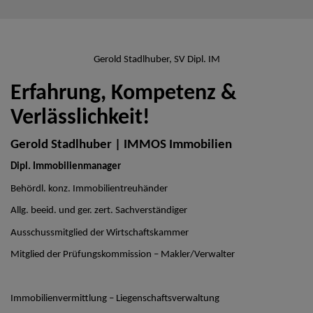
Gerold Stadlhuber, SV Dipl. IM
Erfahrung, Kompetenz &
Verlässlichkeit!
Gerold Stadlhuber | IMMOS Immobilien
Dipl. Immobilienmanager
Behördl. konz. Immobilientreuhänder
Allg. beeid. und ger. zert. Sachverständiger
Ausschussmitglied der Wirtschaftskammer
Mitglied der Prüfungskommission – Makler/Verwalter
Immobilienvermittlung – Liegenschaftsverwaltung