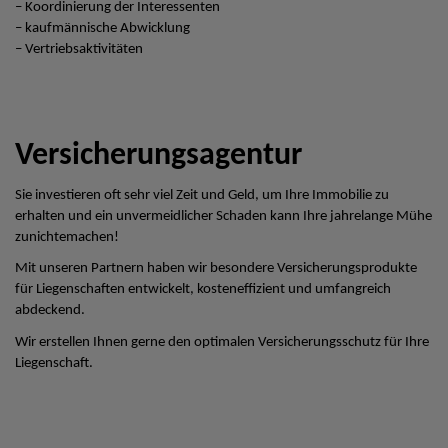
– Koordinierung der Interessenten
– kaufmännische Abwicklung
– Vertriebsaktivitäten
Versicherungsagentur
Sie investieren oft sehr viel Zeit und Geld, um Ihre Immobilie zu
erhalten und ein unvermeidlicher Schaden kann Ihre jahrelange Mühe
zunichtemachen!
Mit unseren Partnern haben wir besondere Versicherungsprodukte
für Liegenschaften entwickelt, kosteneffizient und umfangreich
abdeckend.
Wir erstellen Ihnen gerne den optimalen Versicherungsschutz für Ihre
Liegenschaft.