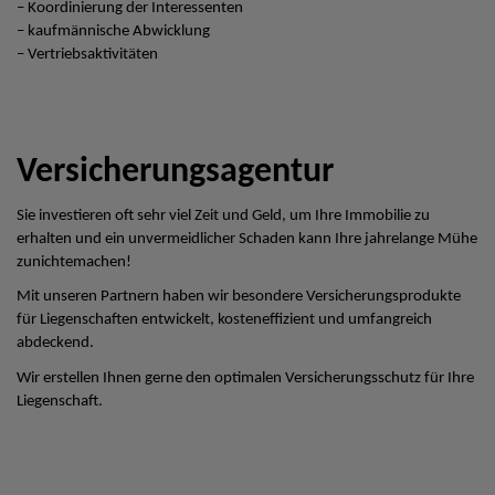
– Koordinierung der Interessenten
– kaufmännische Abwicklung
– Vertriebsaktivitäten
Versicherungsagentur
Sie investieren oft sehr viel Zeit und Geld, um Ihre Immobilie zu
erhalten und ein unvermeidlicher Schaden kann Ihre jahrelange Mühe
zunichtemachen!
Mit unseren Partnern haben wir besondere Versicherungsprodukte
für Liegenschaften entwickelt, kosteneffizient und umfangreich
abdeckend.
Wir erstellen Ihnen gerne den optimalen Versicherungsschutz für Ihre
Liegenschaft.