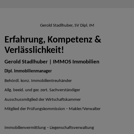
Gerold Stadlhuber, SV Dipl. IM
Erfahrung, Kompetenz &
Verlässlichkeit!
Gerold Stadlhuber | IMMOS Immobilien
Dipl. Immobilienmanager
Behördl. konz. Immobilientreuhänder
Allg. beeid. und ger. zert. Sachverständiger
Ausschussmitglied der Wirtschaftskammer
Mitglied der Prüfungskommission – Makler/Verwalter
Immobilienvermittlung – Liegenschaftsverwaltung