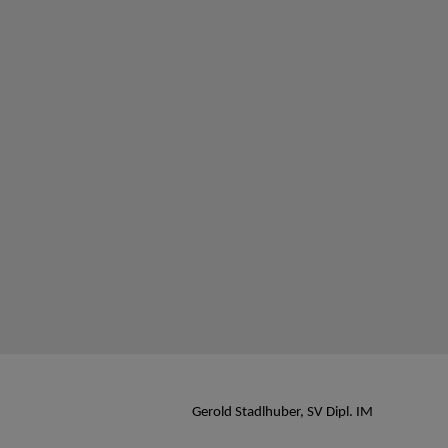
Gerold Stadlhuber, SV Dipl. IM