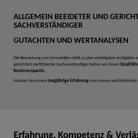
ALLGEMEIN BEEIDETER UND GERICHTL
SACHVERSTÄNDIGER
GUTACHTEN UND WERTANALYSEN
Die Bewertung von Immobilien zählt zu den wichtigsten Aufgaben e
gerichtlich zertifizierter Sachverständiger bieten wir Ihnen
Qualitäts
Kostenersparnis
.
Nutzen Sie unsere
langjährige Erfahrung
und unsere ausführlichen
Erfahrung, Kompetenz & Verläs