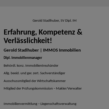
Gerold Stadlhuber, SV Dipl. IM
Erfahrung, Kompetenz &
Verlässlichkeit!
Gerold Stadlhuber | IMMOS Immobilien
Dipl. Immobilienmanager
Behördl. konz. Immobilientreuhänder
Allg. beeid. und ger. zert. Sachverständiger
Ausschussmitglied der Wirtschaftskammer
Mitglied der Prüfungskommission – Makler/Verwalter
Immobilienvermittlung – Liegenschaftsverwaltung