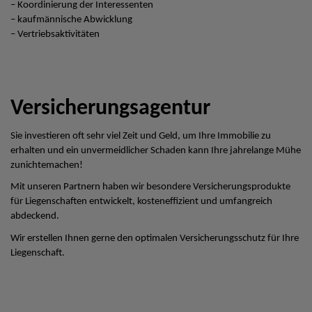
– Koordinierung der Interessenten
– kaufmännische Abwicklung
– Vertriebsaktivitäten
Versicherungsagentur
Sie investieren oft sehr viel Zeit und Geld, um Ihre Immobilie zu
erhalten und ein unvermeidlicher Schaden kann Ihre jahrelange Mühe
zunichtemachen!
Mit unseren Partnern haben wir besondere Versicherungsprodukte
für Liegenschaften entwickelt, kosteneffizient und umfangreich
abdeckend.
Wir erstellen Ihnen gerne den optimalen Versicherungsschutz für Ihre
Liegenschaft.