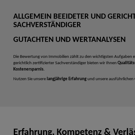
ALLGEMEIN BEEIDETER UND GERICHTL
SACHVERSTÄNDIGER
GUTACHTEN UND WERTANALYSEN
Die Bewertung von Immobilien zählt zu den wichtigsten Aufgaben e
gerichtlich zertifizierter Sachverständiger bieten wir Ihnen
Qualitäts
Kostenersparnis
.
Nutzen Sie unsere
langjährige Erfahrung
und unsere ausführlichen
Erfahrung, Kompetenz & Verläs