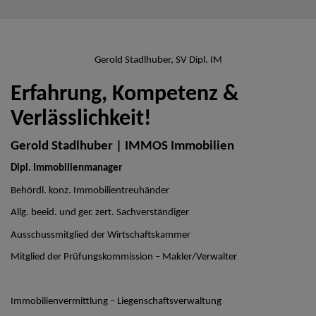
Gerold Stadlhuber, SV Dipl. IM
Erfahrung, Kompetenz &
Verlässlichkeit!
Gerold Stadlhuber | IMMOS Immobilien
Dipl. Immobilienmanager
Behördl. konz. Immobilientreuhänder
Allg. beeid. und ger. zert. Sachverständiger
Ausschussmitglied der Wirtschaftskammer
Mitglied der Prüfungskommission – Makler/Verwalter
Immobilienvermittlung – Liegenschaftsverwaltung