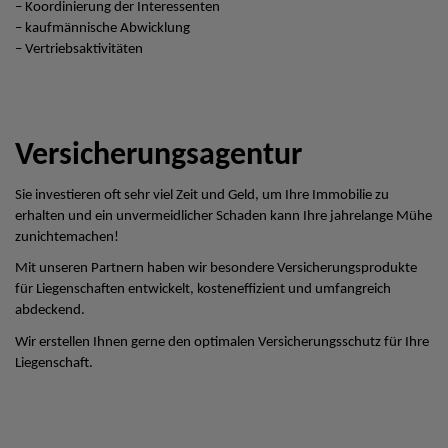
– Koordinierung der Interessenten
– kaufmännische Abwicklung
– Vertriebsaktivitäten
Versicherungsagentur
Sie investieren oft sehr viel Zeit und Geld, um Ihre Immobilie zu
erhalten und ein unvermeidlicher Schaden kann Ihre jahrelange Mühe
zunichtemachen!
Mit unseren Partnern haben wir besondere Versicherungsprodukte
für Liegenschaften entwickelt, kosteneffizient und umfangreich
abdeckend.
Wir erstellen Ihnen gerne den optimalen Versicherungsschutz für Ihre
Liegenschaft.