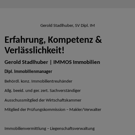
Gerold Stadlhuber, SV Dipl. IM
Erfahrung, Kompetenz &
Verlässlichkeit!
Gerold Stadlhuber | IMMOS Immobilien
Dipl. Immobilienmanager
Behördl. konz. Immobilientreuhänder
Allg. beeid. und ger. zert. Sachverständiger
Ausschussmitglied der Wirtschaftskammer
Mitglied der Prüfungskommission – Makler/Verwalter
Immobilienvermittlung – Liegenschaftsverwaltung