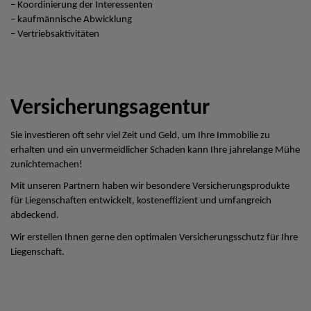
– Koordinierung der Interessenten
– kaufmännische Abwicklung
– Vertriebsaktivitäten
Versicherungsagentur
Sie investieren oft sehr viel Zeit und Geld, um Ihre Immobilie zu
erhalten und ein unvermeidlicher Schaden kann Ihre jahrelange Mühe
zunichtemachen!
Mit unseren Partnern haben wir besondere Versicherungsprodukte
für Liegenschaften entwickelt, kosteneffizient und umfangreich
abdeckend.
Wir erstellen Ihnen gerne den optimalen Versicherungsschutz für Ihre
Liegenschaft.