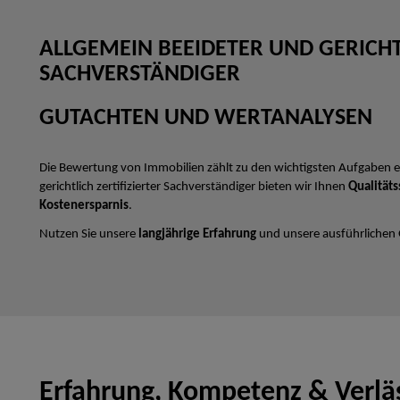
ALLGEMEIN BEEIDETER UND GERICHTL
SACHVERSTÄNDIGER
GUTACHTEN UND WERTANALYSEN
Die Bewertung von Immobilien zählt zu den wichtigsten Aufgaben e
gerichtlich zertifizierter Sachverständiger bieten wir Ihnen
Qualitäts
Kostenersparnis
.
Nutzen Sie unsere
langjährige Erfahrung
und unsere ausführlichen
Erfahrung, Kompetenz & Verläs