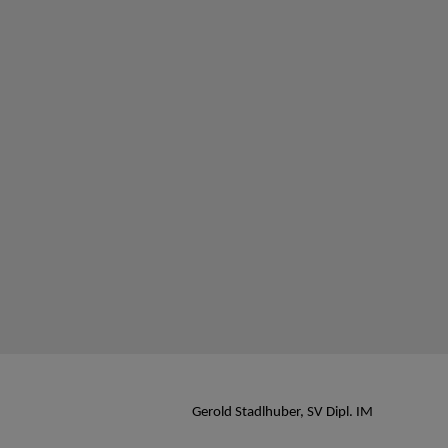
Gerold Stadlhuber, SV Dipl. IM