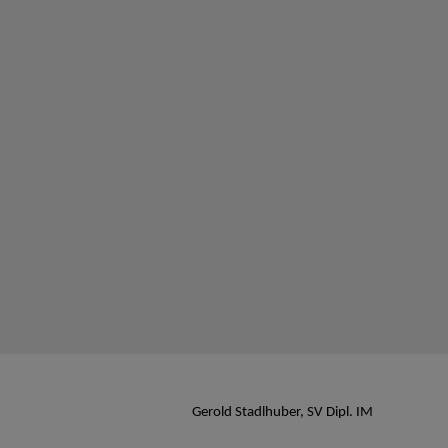
Gerold Stadlhuber, SV Dipl. IM