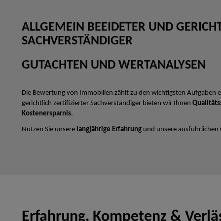
ALLGEMEIN BEEIDETER UND GERICHTL
SACHVERSTÄNDIGER
GUTACHTEN UND WERTANALYSEN
Die Bewertung von Immobilien zählt zu den wichtigsten Aufgaben e
gerichtlich zertifizierter Sachverständiger bieten wir Ihnen
Qualitäts
Kostenersparnis
.
Nutzen Sie unsere
langjährige Erfahrung
und unsere ausführlichen
Erfahrung, Kompetenz & Verläs