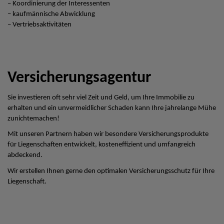
– Koordinierung der Interessenten
– kaufmännische Abwicklung
– Vertriebsaktivitäten
Versicherungsagentur
Sie investieren oft sehr viel Zeit und Geld, um Ihre Immobilie zu
erhalten und ein unvermeidlicher Schaden kann Ihre jahrelange Mühe
zunichtemachen!
Mit unseren Partnern haben wir besondere Versicherungsprodukte
für Liegenschaften entwickelt, kosteneffizient und umfangreich
abdeckend.
Wir erstellen Ihnen gerne den optimalen Versicherungsschutz für Ihre
Liegenschaft.