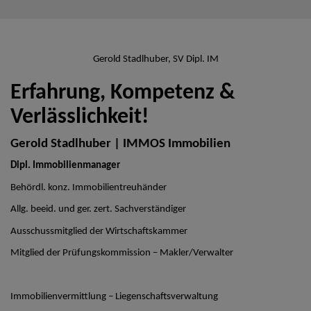
Gerold Stadlhuber, SV Dipl. IM
Erfahrung, Kompetenz &
Verlässlichkeit!
Gerold Stadlhuber | IMMOS Immobilien
Dipl. Immobilienmanager
Behördl. konz. Immobilientreuhänder
Allg. beeid. und ger. zert. Sachverständiger
Ausschussmitglied der Wirtschaftskammer
Mitglied der Prüfungskommission – Makler/Verwalter
Immobilienvermittlung – Liegenschaftsverwaltung