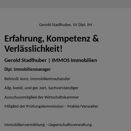
Gerold Stadlhuber, SV Dipl. IM
Erfahrung, Kompetenz &
Verlässlichkeit!
Gerold Stadlhuber | IMMOS Immobilien
Dipl. Immobilienmanager
Behördl. konz. Immobilientreuhänder
Allg. beeid. und ger. zert. Sachverständiger
Ausschussmitglied der Wirtschaftskammer
Mitglied der Prüfungskommission – Makler/Verwalter
Immobilienvermittlung – Liegenschaftsverwaltung