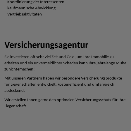
– Koordinierung der Interessenten
– kaufmännische Abwicklung
– Vertriebsaktivitäten
Versicherungsagentur
Sie investieren oft sehr viel Zeit und Geld, um Ihre Immobilie zu
erhalten und ein unvermeidlicher Schaden kann Ihre jahrelange Mühe
zunichtemachen!
Mit unseren Partnern haben wir besondere Versicherungsprodukte
für Liegenschaften entwickelt, kosteneffizient und umfangreich
abdeckend.
Wir erstellen Ihnen gerne den optimalen Versicherungsschutz für Ihre
Liegenschaft.