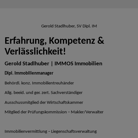
Gerold Stadlhuber, SV Dipl. IM
Erfahrung, Kompetenz &
Verlässlichkeit!
Gerold Stadlhuber | IMMOS Immobilien
Dipl. Immobilienmanager
Behördl. konz. Immobilientreuhänder
Allg. beeid. und ger. zert. Sachverständiger
Ausschussmitglied der Wirtschaftskammer
Mitglied der Prüfungskommission – Makler/Verwalter
Immobilienvermittlung – Liegenschaftsverwaltung