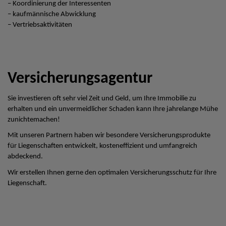
– Koordinierung der Interessenten
– kaufmännische Abwicklung
– Vertriebsaktivitäten
Versicherungsagentur
Sie investieren oft sehr viel Zeit und Geld, um Ihre Immobilie zu
erhalten und ein unvermeidlicher Schaden kann Ihre jahrelange Mühe
zunichtemachen!
Mit unseren Partnern haben wir besondere Versicherungsprodukte
für Liegenschaften entwickelt, kosteneffizient und umfangreich
abdeckend.
Wir erstellen Ihnen gerne den optimalen Versicherungsschutz für Ihre
Liegenschaft.