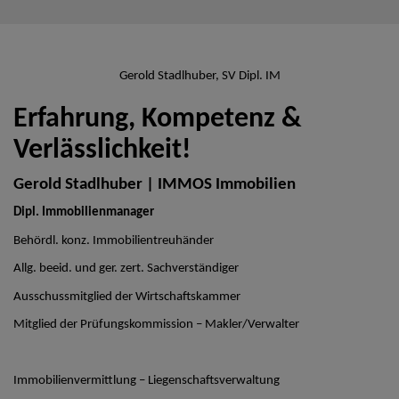
Gerold Stadlhuber, SV Dipl. IM
Erfahrung, Kompetenz &
Verlässlichkeit!
Gerold Stadlhuber | IMMOS Immobilien
Dipl. Immobilienmanager
Behördl. konz. Immobilientreuhänder
Allg. beeid. und ger. zert. Sachverständiger
Ausschussmitglied der Wirtschaftskammer
Mitglied der Prüfungskommission – Makler/Verwalter
Immobilienvermittlung – Liegenschaftsverwaltung