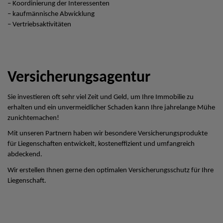
– Koordinierung der Interessenten
– kaufmännische Abwicklung
– Vertriebsaktivitäten
Versicherungsagentur
Sie investieren oft sehr viel Zeit und Geld, um Ihre Immobilie zu
erhalten und ein unvermeidlicher Schaden kann Ihre jahrelange Mühe
zunichtemachen!
Mit unseren Partnern haben wir besondere Versicherungsprodukte
für Liegenschaften entwickelt, kosteneffizient und umfangreich
abdeckend.
Wir erstellen Ihnen gerne den optimalen Versicherungsschutz für Ihre
Liegenschaft.