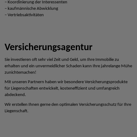
– Koordinierung der Interessenten
– kaufmännische Abwicklung
– Vertriebsaktivitäten
Versicherungsagentur
Sie investieren oft sehr viel Zeit und Geld, um Ihre Immobilie zu
erhalten und ein unvermeidlicher Schaden kann Ihre jahrelange Mühe
zunichtemachen!
Mit unseren Partnern haben wir besondere Versicherungsprodukte
für Liegenschaften entwickelt, kosteneffizient und umfangreich
abdeckend.
Wir erstellen Ihnen gerne den optimalen Versicherungsschutz für Ihre
Liegenschaft.