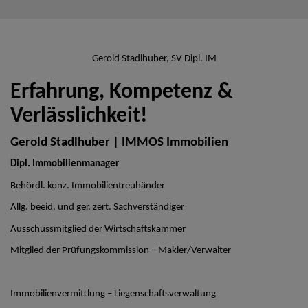
Gerold Stadlhuber, SV Dipl. IM
Erfahrung, Kompetenz &
Verlässlichkeit!
Gerold Stadlhuber | IMMOS Immobilien
Dipl. Immobilienmanager
Behördl. konz. Immobilientreuhänder
Allg. beeid. und ger. zert. Sachverständiger
Ausschussmitglied der Wirtschaftskammer
Mitglied der Prüfungskommission – Makler/Verwalter
Immobilienvermittlung – Liegenschaftsverwaltung