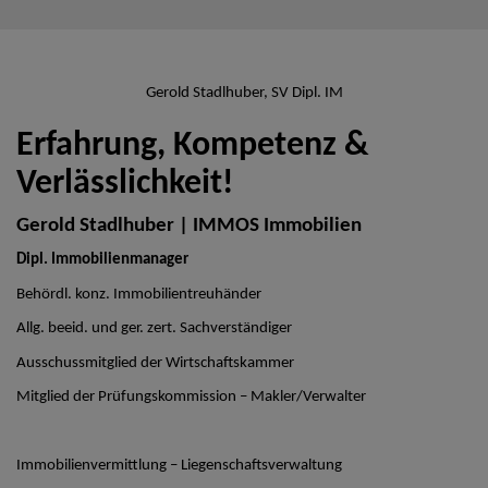
Gerold Stadlhuber, SV Dipl. IM
Erfahrung, Kompetenz &
Verlässlichkeit!
Gerold Stadlhuber | IMMOS Immobilien
Dipl. Immobilienmanager
Behördl. konz. Immobilientreuhänder
Allg. beeid. und ger. zert. Sachverständiger
Ausschussmitglied der Wirtschaftskammer
Mitglied der Prüfungskommission – Makler/Verwalter
Immobilienvermittlung – Liegenschaftsverwaltung