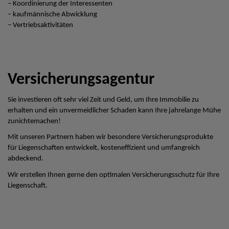
– Koordinierung der Interessenten
– kaufmännische Abwicklung
– Vertriebsaktivitäten
Versicherungsagentur
Sie investieren oft sehr viel Zeit und Geld, um Ihre Immobilie zu
erhalten und ein unvermeidlicher Schaden kann Ihre jahrelange Mühe
zunichtemachen!
Mit unseren Partnern haben wir besondere Versicherungsprodukte
für Liegenschaften entwickelt, kosteneffizient und umfangreich
abdeckend.
Wir erstellen Ihnen gerne den optimalen Versicherungsschutz für Ihre
Liegenschaft.