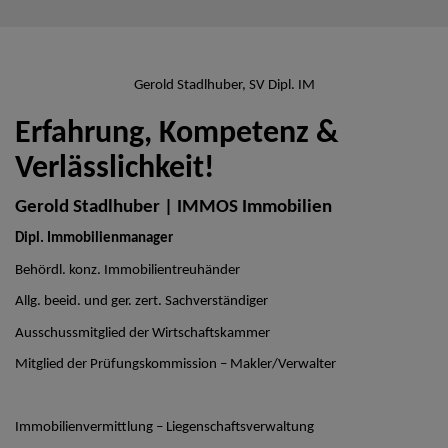
Gerold Stadlhuber, SV Dipl. IM
Erfahrung, Kompetenz &
Verlässlichkeit!
Gerold Stadlhuber | IMMOS Immobilien
Dipl. Immobilienmanager
Behördl. konz. Immobilientreuhänder
Allg. beeid. und ger. zert. Sachverständiger
Ausschussmitglied der Wirtschaftskammer
Mitglied der Prüfungskommission – Makler/Verwalter
Immobilienvermittlung – Liegenschaftsverwaltung