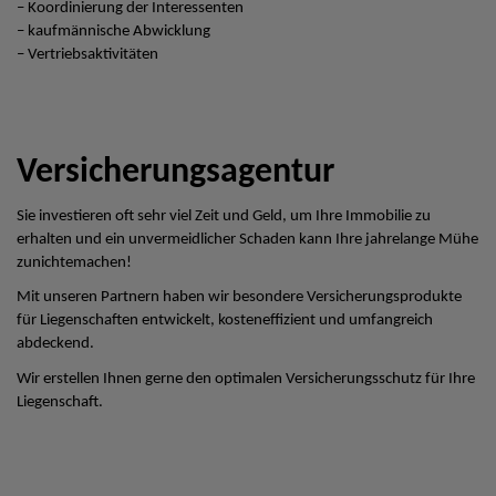
– Koordinierung der Interessenten
– kaufmännische Abwicklung
– Vertriebsaktivitäten
Versicherungsagentur
Sie investieren oft sehr viel Zeit und Geld, um Ihre Immobilie zu
erhalten und ein unvermeidlicher Schaden kann Ihre jahrelange Mühe
zunichtemachen!
Mit unseren Partnern haben wir besondere Versicherungsprodukte
für Liegenschaften entwickelt, kosteneffizient und umfangreich
abdeckend.
Wir erstellen Ihnen gerne den optimalen Versicherungsschutz für Ihre
Liegenschaft.