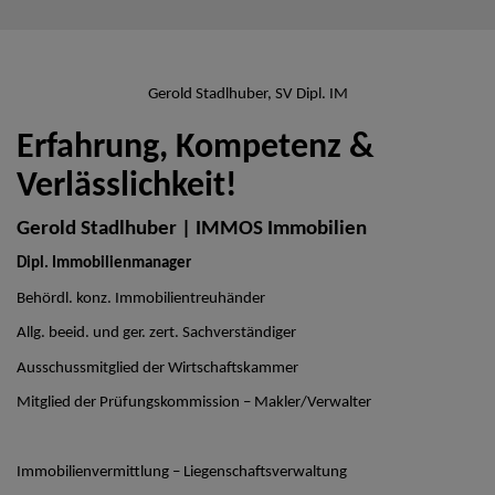
Gerold Stadlhuber, SV Dipl. IM
Erfahrung, Kompetenz &
Verlässlichkeit!
Gerold Stadlhuber | IMMOS Immobilien
Dipl. Immobilienmanager
Behördl. konz. Immobilientreuhänder
Allg. beeid. und ger. zert. Sachverständiger
Ausschussmitglied der Wirtschaftskammer
Mitglied der Prüfungskommission – Makler/Verwalter
Immobilienvermittlung – Liegenschaftsverwaltung