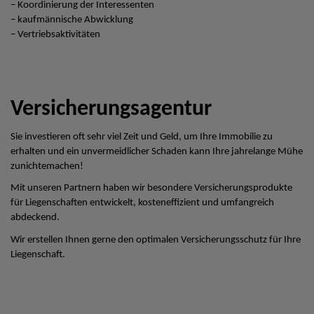
– Koordinierung der Interessenten
– kaufmännische Abwicklung
– Vertriebsaktivitäten
Versicherungsagentur
Sie investieren oft sehr viel Zeit und Geld, um Ihre Immobilie zu
erhalten und ein unvermeidlicher Schaden kann Ihre jahrelange Mühe
zunichtemachen!
Mit unseren Partnern haben wir besondere Versicherungsprodukte
für Liegenschaften entwickelt, kosteneffizient und umfangreich
abdeckend.
Wir erstellen Ihnen gerne den optimalen Versicherungsschutz für Ihre
Liegenschaft.