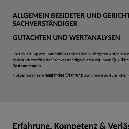
ALLGEMEIN BEEIDETER UND GERICHTL
SACHVERSTÄNDIGER
GUTACHTEN UND WERTANALYSEN
Die Bewertung von Immobilien zählt zu den wichtigsten Aufgaben e
gerichtlich zertifizierter Sachverständiger bieten wir Ihnen
Qualitäts
Kostenersparnis
.
Nutzen Sie unsere
langjährige Erfahrung
und unsere ausführlichen
Erfahrung, Kompetenz & Verläs