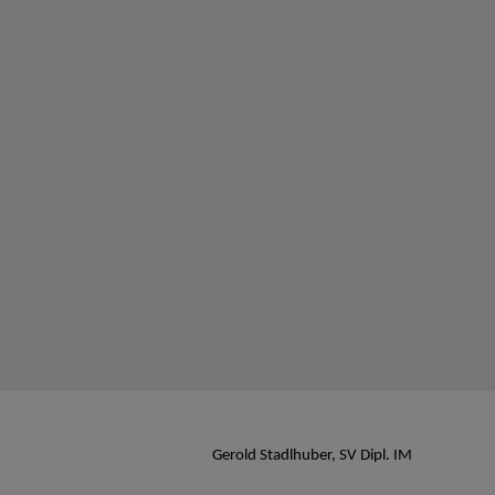
Gerold Stadlhuber, SV Dipl. IM