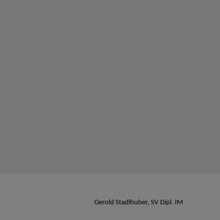
Gerold Stadlhuber, SV Dipl. IM