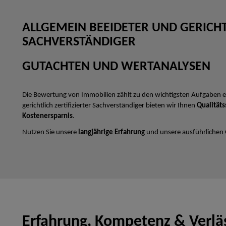
ALLGEMEIN BEEIDETER UND GERICHTL
SACHVERSTÄNDIGER
GUTACHTEN UND WERTANALYSEN
Die Bewertung von Immobilien zählt zu den wichtigsten Aufgaben e
gerichtlich zertifizierter Sachverständiger bieten wir Ihnen
Qualitäts
Kostenersparnis
.
Nutzen Sie unsere
langjährige Erfahrung
und unsere ausführlichen
Erfahrung, Kompetenz & Verläs