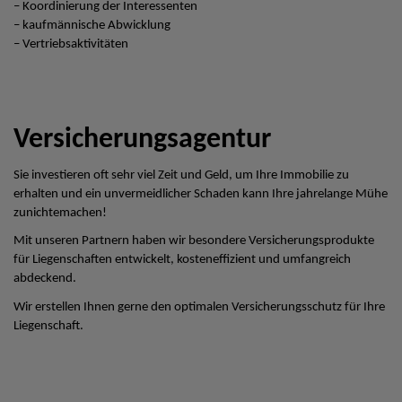
– Koordinierung der Interessenten
– kaufmännische Abwicklung
– Vertriebsaktivitäten
Versicherungsagentur
Sie investieren oft sehr viel Zeit und Geld, um Ihre Immobilie zu
erhalten und ein unvermeidlicher Schaden kann Ihre jahrelange Mühe
zunichtemachen!
Mit unseren Partnern haben wir besondere Versicherungsprodukte
für Liegenschaften entwickelt, kosteneffizient und umfangreich
abdeckend.
Wir erstellen Ihnen gerne den optimalen Versicherungsschutz für Ihre
Liegenschaft.