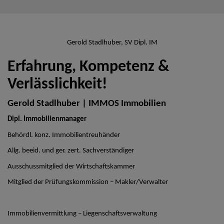
Gerold Stadlhuber, SV Dipl. IM
Erfahrung, Kompetenz &
Verlässlichkeit!
Gerold Stadlhuber | IMMOS Immobilien
Dipl. Immobilienmanager
Behördl. konz. Immobilientreuhänder
Allg. beeid. und ger. zert. Sachverständiger
Ausschussmitglied der Wirtschaftskammer
Mitglied der Prüfungskommission – Makler/Verwalter
Immobilienvermittlung – Liegenschaftsverwaltung